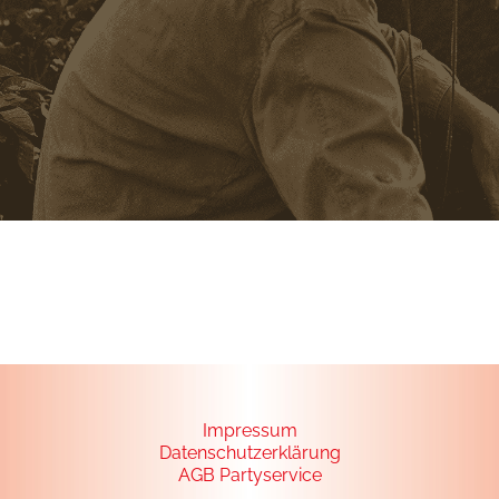
Impressum
Datenschutzerklärung
AGB Partyservice