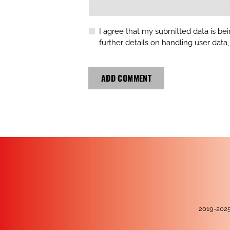
I agree that my submitted data is bei
further details on handling user data
2019-20