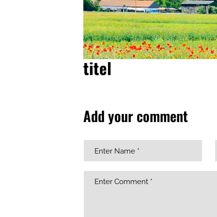
titel
Add your comment