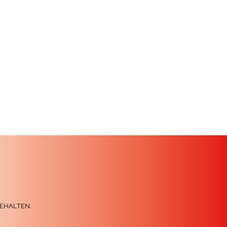
EHALTEN.