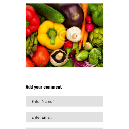
Add your comment