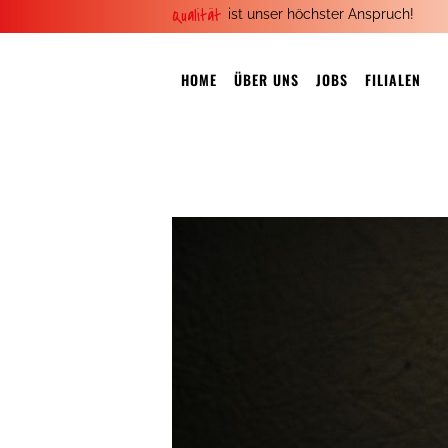
Qualität
ist unser höchster Anspruch!
HOME
ÜBER UNS
JOBS
FILIALEN