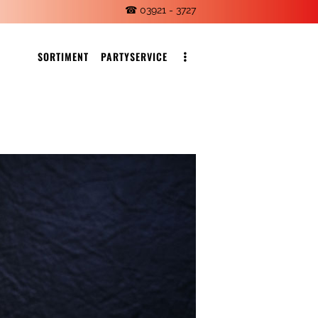
☎ 03921 - 3727
SORTIMENT
PARTYSERVICE