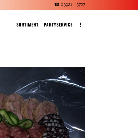
☎ 03921 - 3727
SORTIMENT
PARTYSERVICE