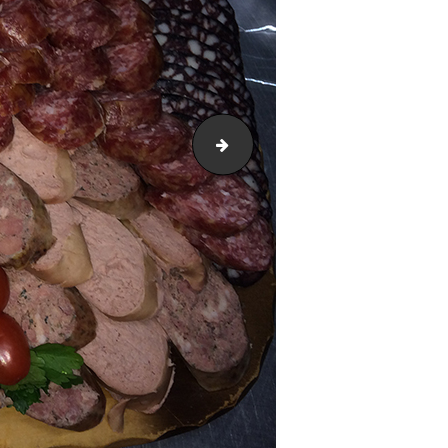
IMG_1809