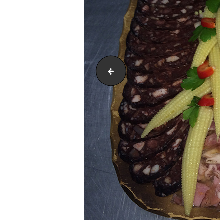
IMG_1561