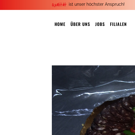
Qualität
ist unser höchster Anspruch!
HOME
ÜBER UNS
JOBS
FILIALEN