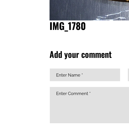
IMG_1780
Add your comment