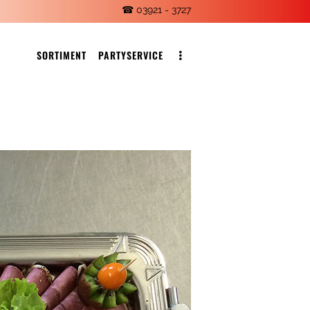
☎ 03921 - 3727
SORTIMENT
PARTYSERVICE