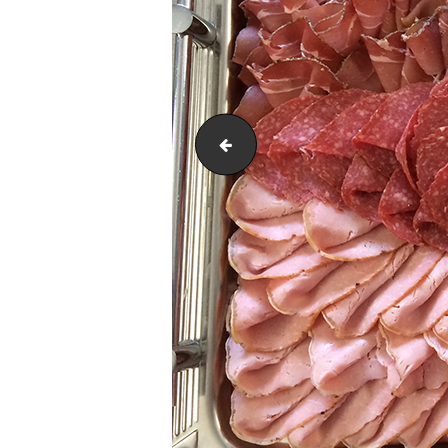
IMG_2236