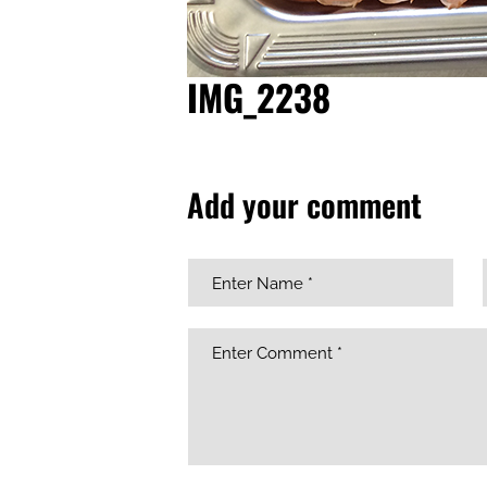
IMG_2238
Add your comment