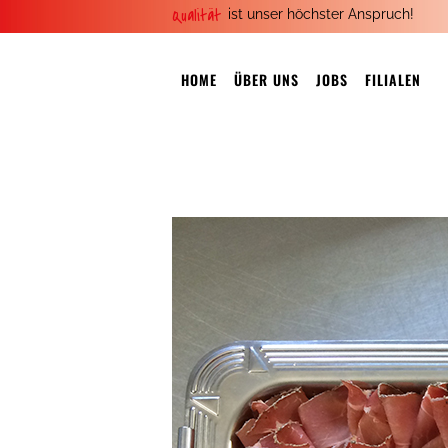
Qualität
ist unser höchster Anspruch!
HOME
ÜBER UNS
JOBS
FILIALEN