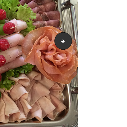
IMG_2263