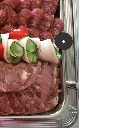
IMG_2900