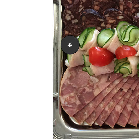
IMG_2740