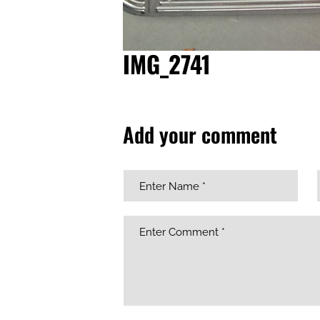
IMG_2741
Add your comment