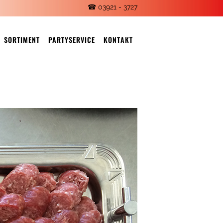
☎ 03921 - 3727
SORTIMENT
PARTYSERVICE
KONTAKT