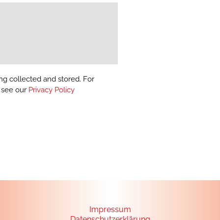
ng collected and stored. For
, see our
Privacy Policy
Impressum
Datenschutzerklärung