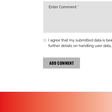
I agree that my submitted data is bei
further details on handling user data