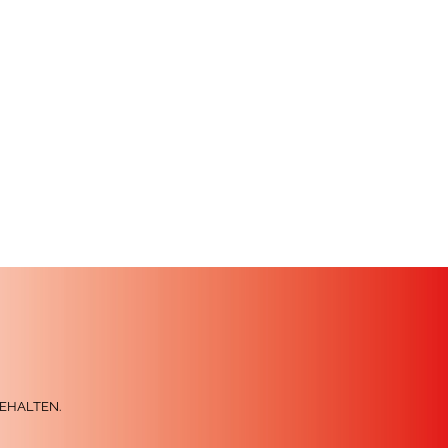
EHALTEN.