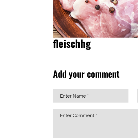
fleischhg
Add your comment