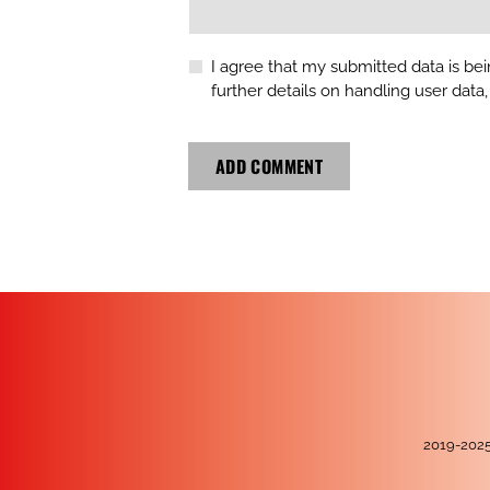
I agree that my submitted data is bei
further details on handling user data
2019-20