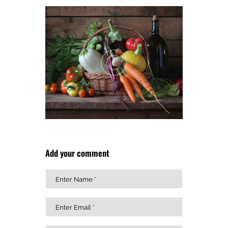
Add your comment