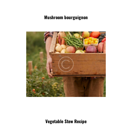
Mushroom bourguignon
Vegetable Stew Recipe