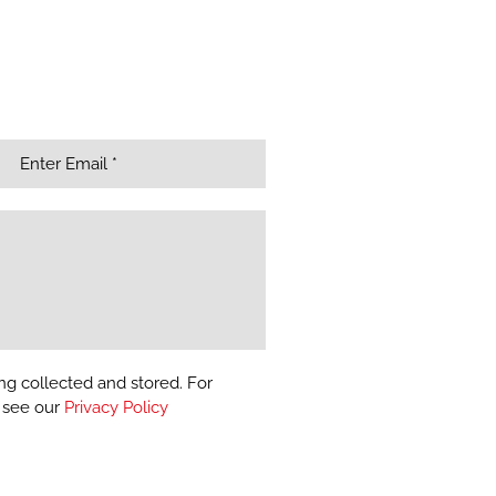
ng collected and stored. For
, see our
Privacy Policy