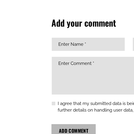
Add your comment
I agree that my submitted data is bei
further details on handling user data